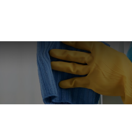
OS
PUNTOS DE VENTA
BLOG
CONTÁCTENO