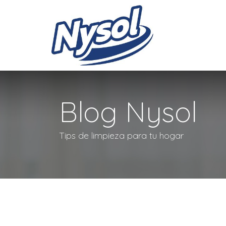
PRODUCT
Blog Nysol
Tips de limpieza para tu hogar