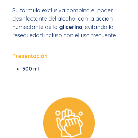
Su fórmula exclusiva combina el poder
desinfectante del alcohol con la acción
humectante de la
glicerina
, evitando la
resequedad incluso con el uso frecuente.
Presentación
500 ml