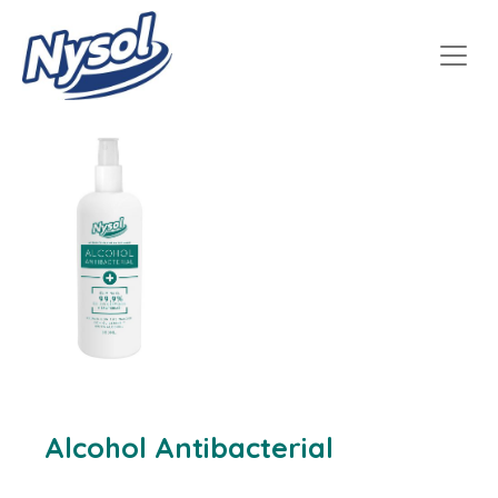
Alcohol Antibacterial