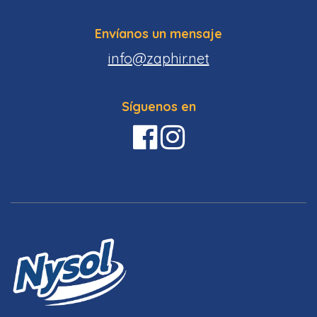
Envíanos un mensaje
info@zaphir.net
Síguenos en