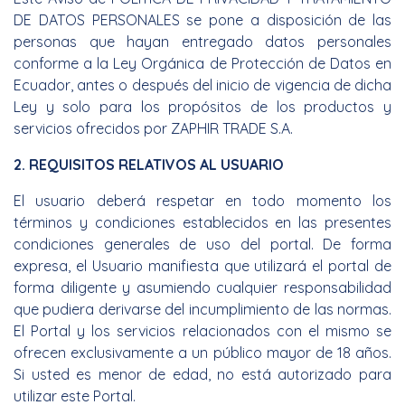
DE DATOS PERSONALES se pone a disposición de las
personas que hayan entregado datos personales
conforme a la Ley Orgánica de Protección de Datos en
Ecuador, antes o después del inicio de vigencia de dicha
Ley y solo para los propósitos de los productos y
servicios ofrecidos por ZAPHIR TRADE S.A.
2. REQUISITOS RELATIVOS AL USUARIO
El usuario deberá respetar en todo momento los
términos y condiciones establecidos en las presentes
condiciones generales de uso del portal. De forma
expresa, el Usuario manifiesta que utilizará el portal de
forma diligente y asumiendo cualquier responsabilidad
que pudiera derivarse del incumplimiento de las normas.
El Portal y los servicios relacionados con el mismo se
ofrecen exclusivamente a un público mayor de 18 años.
Si usted es menor de edad, no está autorizado para
utilizar este Portal.