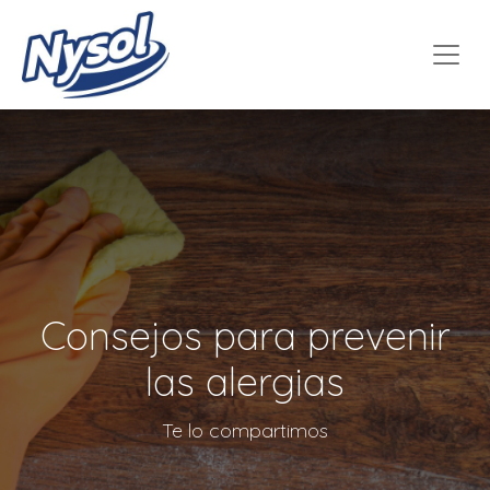
Consejos para prevenir
las alergias
Te lo compartimos